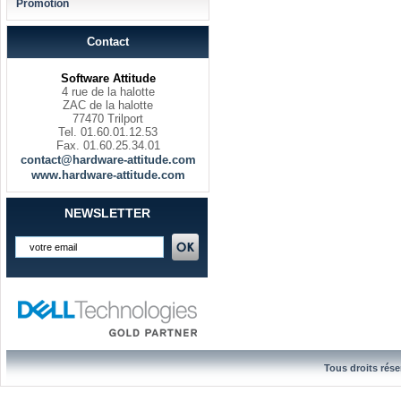
Promotion
Contact
Software Attitude
4 rue de la halotte
ZAC de la halotte
77470 Trilport
Tel. 01.60.01.12.53
Fax. 01.60.25.34.01
contact@hardware-attitude.com
www.hardware-attitude.com
NEWSLETTER
Tous droits rése