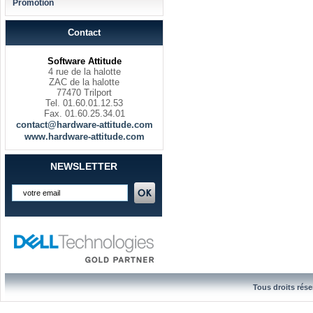
Promotion
Contact
Software Attitude
4 rue de la halotte
ZAC de la halotte
77470 Trilport
Tel. 01.60.01.12.53
Fax. 01.60.25.34.01
contact@hardware-attitude.com
www.hardware-attitude.com
NEWSLETTER
Tous droits rése