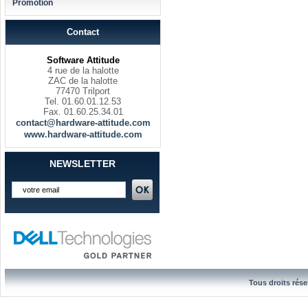
Promotion
Contact
Software Attitude
4 rue de la halotte
ZAC de la halotte
77470 Trilport
Tel. 01.60.01.12.53
Fax. 01.60.25.34.01
contact@hardware-attitude.com
www.hardware-attitude.com
NEWSLETTER
Tous droits rése