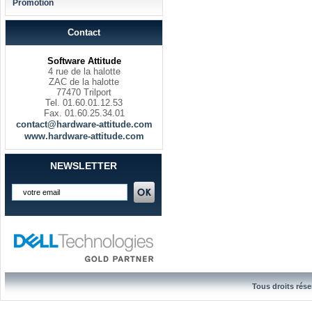
Promotion
Contact
Software Attitude
4 rue de la halotte
ZAC de la halotte
77470 Trilport
Tel. 01.60.01.12.53
Fax. 01.60.25.34.01
contact@hardware-attitude.com
www.hardware-attitude.com
NEWSLETTER
Tous droits rése