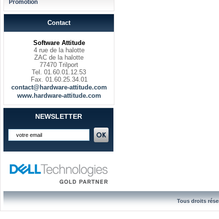
Promotion
Contact
Software Attitude
4 rue de la halotte
ZAC de la halotte
77470 Trilport
Tel. 01.60.01.12.53
Fax. 01.60.25.34.01
contact@hardware-attitude.com
www.hardware-attitude.com
NEWSLETTER
Tous droits rése