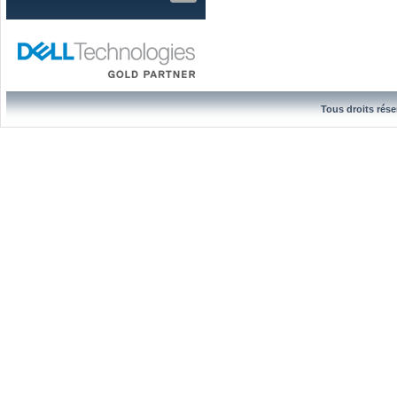
Tous droits rése