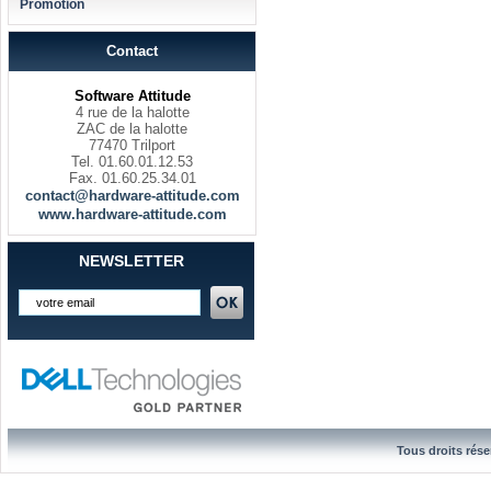
Promotion
Contact
Software Attitude
4 rue de la halotte
ZAC de la halotte
77470 Trilport
Tel. 01.60.01.12.53
Fax. 01.60.25.34.01
contact@hardware-attitude.com
www.hardware-attitude.com
NEWSLETTER
Tous droits rése