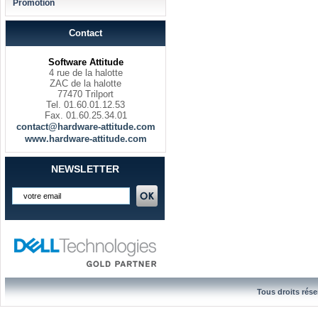
Promotion
Contact
Software Attitude
4 rue de la halotte
ZAC de la halotte
77470 Trilport
Tel. 01.60.01.12.53
Fax. 01.60.25.34.01
contact@hardware-attitude.com
www.hardware-attitude.com
NEWSLETTER
Tous droits rése