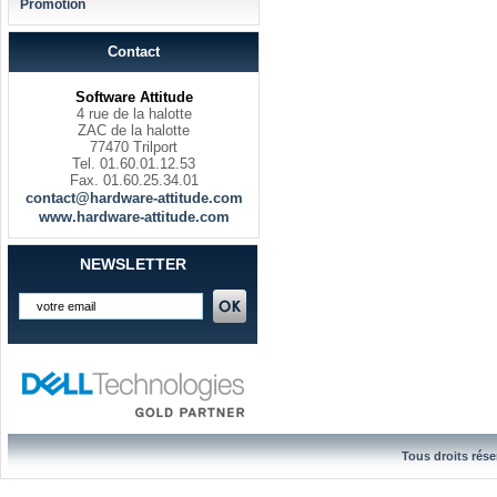
Promotion
Contact
Software Attitude
4 rue de la halotte
ZAC de la halotte
77470 Trilport
Tel. 01.60.01.12.53
Fax. 01.60.25.34.01
contact@hardware-attitude.com
www.hardware-attitude.com
NEWSLETTER
Tous droits rése