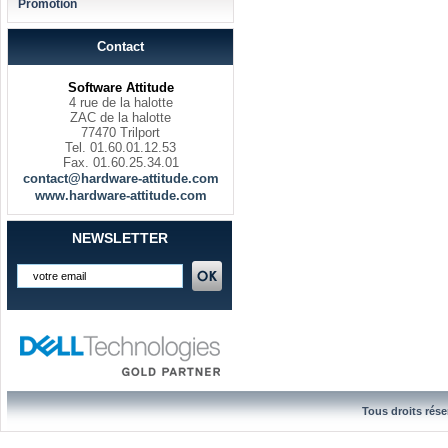
Promotion
Contact
Software Attitude
4 rue de la halotte
ZAC de la halotte
77470 Trilport
Tel. 01.60.01.12.53
Fax. 01.60.25.34.01
contact@hardware-attitude.com
www.hardware-attitude.com
NEWSLETTER
Tous droits rése