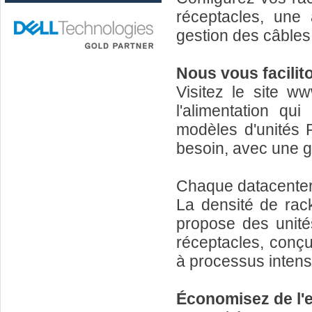
réceptacles, une 
gestion des câbles 
Nous vous facilito
Visitez le site ww
l'alimentation qu
modèles d'unités 
besoin, avec une ga
Chaque datacenter 
La densité de ra
propose des unité
réceptacles, conçu
à processus intensi
Économisez de l'e