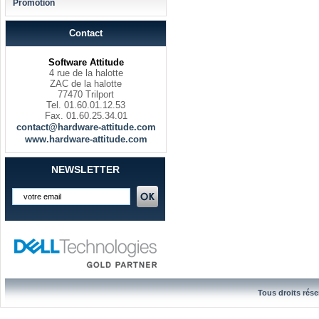
Promotion
Contact
Software Attitude
4 rue de la halotte
ZAC de la halotte
77470 Trilport
Tel. 01.60.01.12.53
Fax. 01.60.25.34.01
contact@hardware-attitude.com
www.hardware-attitude.com
NEWSLETTER
Tous droits rése