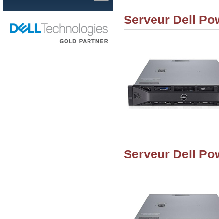
Serveur Dell Po
Serveur Dell Po