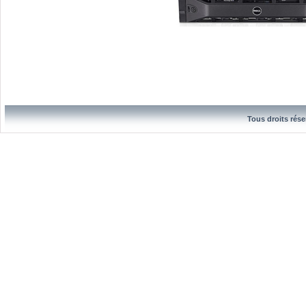
Tous droits rése