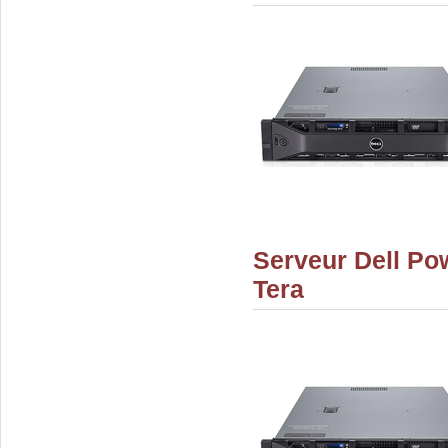
Serveur Dell Po
Tera