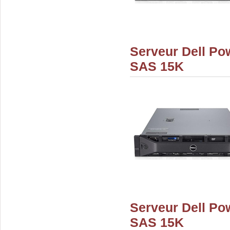
Serveur Dell Po
SAS 15K
Serveur Dell Po
SAS 15K