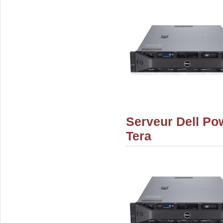
Serveur Dell Po
Tera