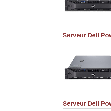
Serveur Dell Po
Serveur Dell Po