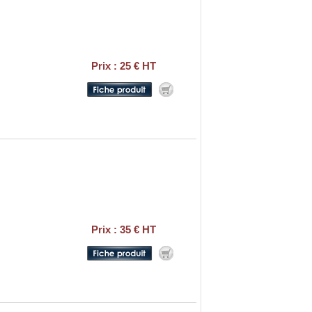
Prix : 25 € HT
Prix : 35 € HT