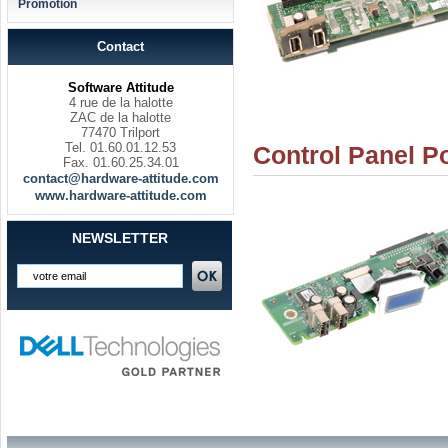
Promotion
Contact
Software Attitude
4 rue de la halotte
ZAC de la halotte
77470 Trilport
Tel. 01.60.01.12.53
Control Panel 
Fax. 01.60.25.34.01
contact@hardware-attitude.com
www.hardware-attitude.com
NEWSLETTER