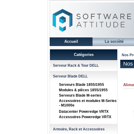
Accueil
La société
Catégories
Nos Pr
Nos 
Serveur Rack & Tour DELL
Serveur Blade DELL
Serveurs Blade 1855/1955
Alime
Modules & pièces 1855/1955
Serveurs Blade M-series
Accessoires et modules M-Series
- M1000e
Datacenter Poweredge VRTX
Accessoires Poweredge VRTX
Armoire, Rack et Accessoires