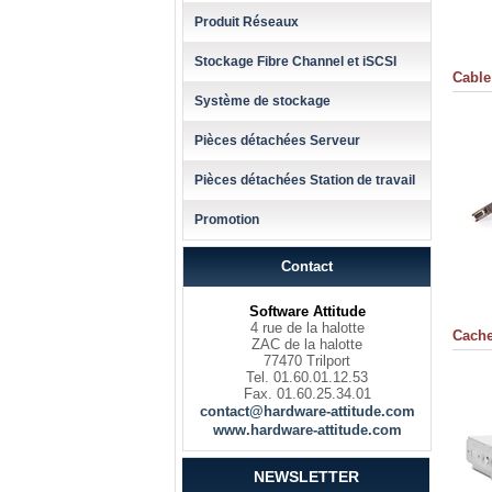
Produit Réseaux
Stockage Fibre Channel et iSCSI
Cable
Système de stockage
Pièces détachées Serveur
Pièces détachées Station de travail
Promotion
Contact
Software Attitude
4 rue de la halotte
Cache
ZAC de la halotte
77470 Trilport
Tel. 01.60.01.12.53
Fax. 01.60.25.34.01
contact@hardware-attitude.com
www.hardware-attitude.com
NEWSLETTER