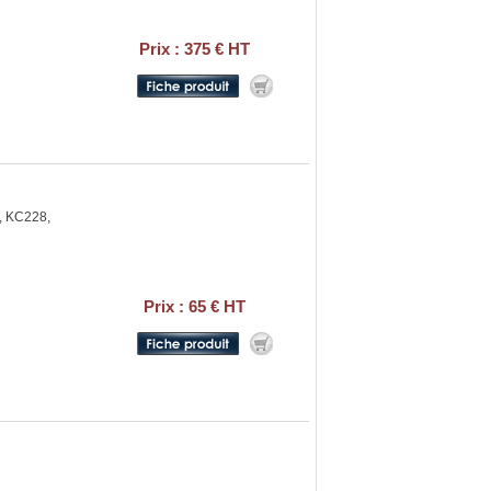
Prix : 375 € HT
, KC228,
Prix : 65 € HT