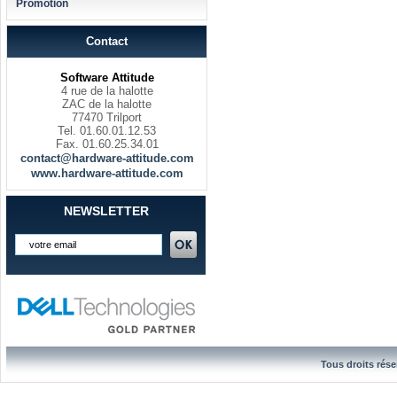
Promotion
Contact
Software Attitude
4 rue de la halotte
ZAC de la halotte
77470 Trilport
Tel. 01.60.01.12.53
Fax. 01.60.25.34.01
contact@hardware-attitude.com
www.hardware-attitude.com
NEWSLETTER
Tous droits rése