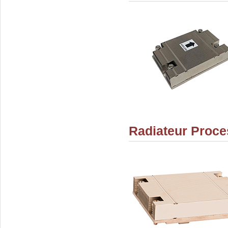
Radiateur Proce