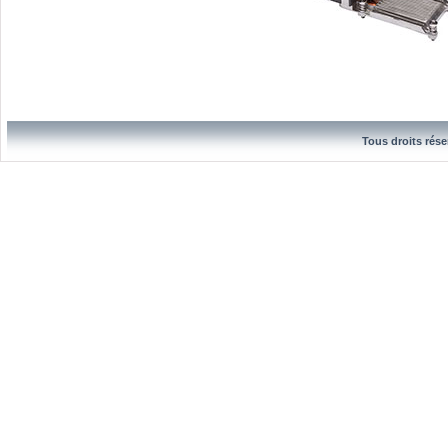
Tous droits rése