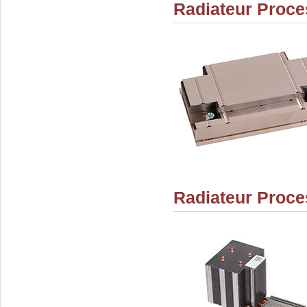
Radiateur Proce
Radiateur Proce