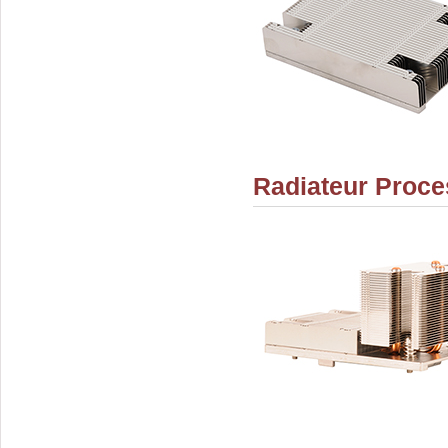
Radiateur Proce