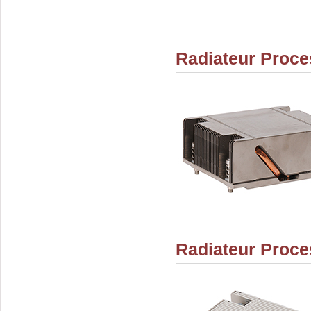
Radiateur Proce
Radiateur Proce