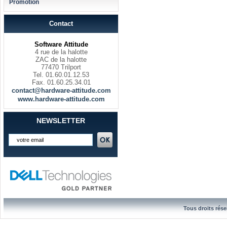
Promotion
Contact
Software Attitude
4 rue de la halotte
ZAC de la halotte
77470 Trilport
Tel. 01.60.01.12.53
Fax. 01.60.25.34.01
contact@hardware-attitude.com
www.hardware-attitude.com
NEWSLETTER
Tous droits rése