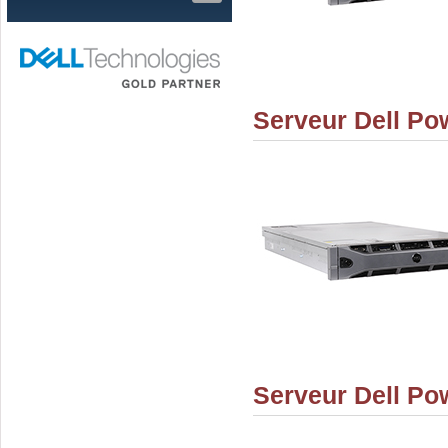
Serveur Dell Po
Serveur Dell Po