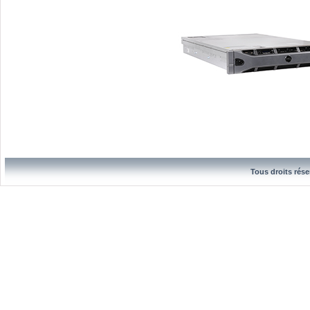
Tous droits rése