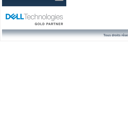
Tous droits rése