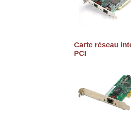
Carte réseau Int
PCI