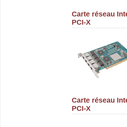
Carte réseau Int
PCI-X
Carte réseau Int
PCI-X