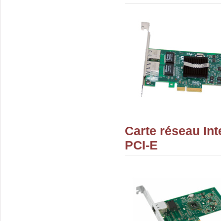
Carte réseau Int
PCI-E