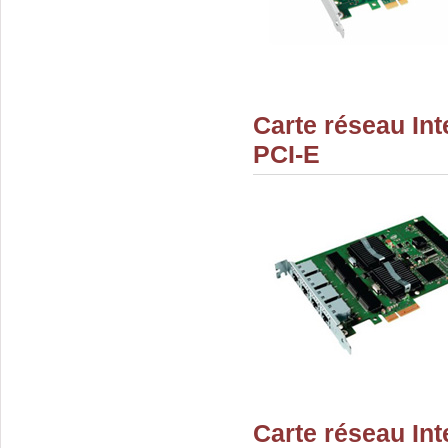
Carte réseau Int
PCI-E
Carte réseau In