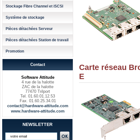
Stockage Fibre Channel et iSCSI
Système de stockage
Pièces détachées Serveur
Pièces détachées Station de travail
Promotion
Contact
Carte réseau Br
E
Software Attitude
4 rue de la halotte
ZAC de la halotte
77470 Trilport
Tel. 01.60.01.12.53
Fax. 01.60.25.34.01
contact@hardware-attitude.com
www.hardware-attitude.com
NEWSLETTER