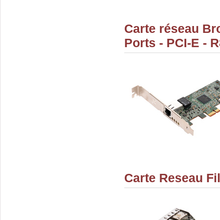
Carte réseau B
Ports - PCI-E - 
Carte Reseau Fi