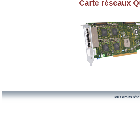
Carte réseaux Q
Tous droits rése