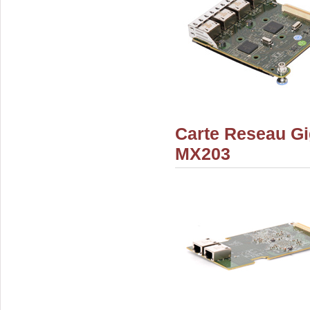
Carte Reseau Gi
MX203