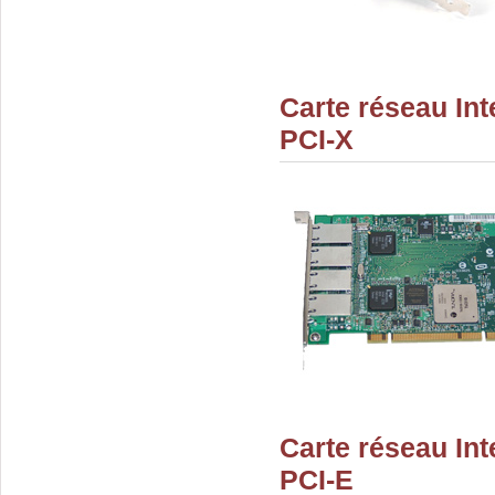
Carte réseau Int
PCI-X
Carte réseau Int
PCI-E