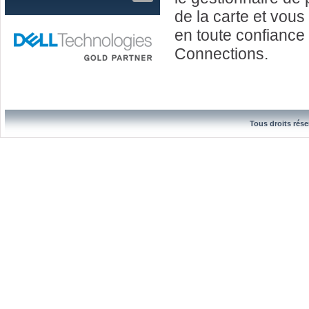
de la carte et vous
en toute confiance
Connections.
Tous droits rése