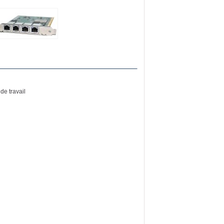
de travail