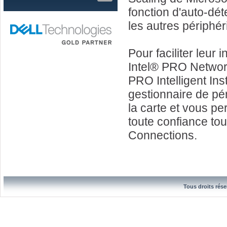
fonction d'auto-dét
les autres périphér
Pour faciliter leur 
Intel® PRO Network
PRO Intelligent Ins
gestionnaire de péri
la carte et vous pe
toute confiance to
Connections.
Tous droits rése