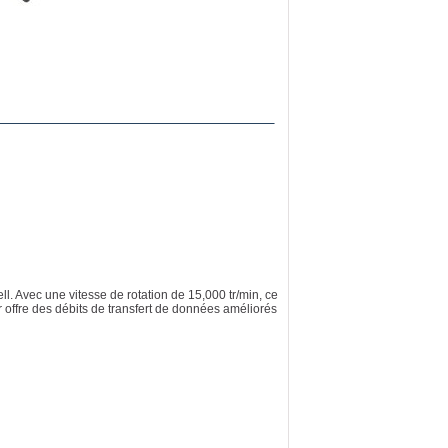
. Avec une vitesse de rotation de 15,000 tr/min, ce
 offre des débits de transfert de données améliorés