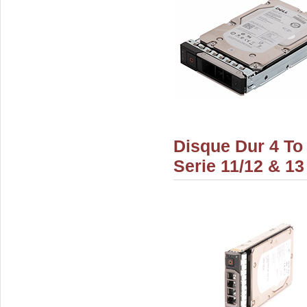
Disque Dur 4 To
Serie 11/12 & 13