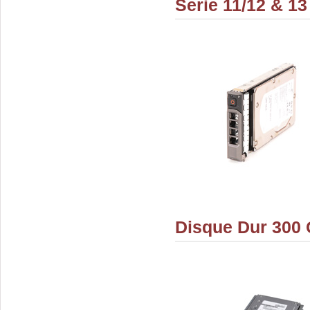
Serie 11/12 & 13
Disque Dur 300 