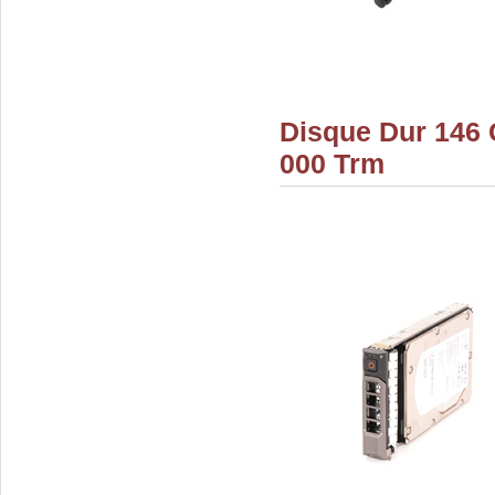
Disque Dur 146 
000 Trm