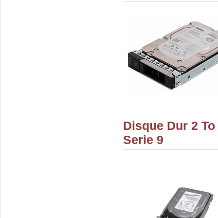
Disque Dur 2 To
Serie 9