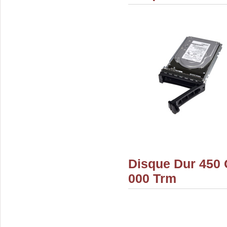
Disque Dur 450 
000 Trm