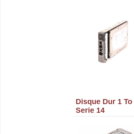
Disque Dur 1 To
Serie 14