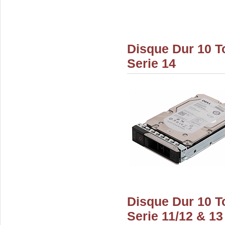
Disque Dur 10 T
Serie 14
Disque Dur 10 T
Serie 11/12 & 13