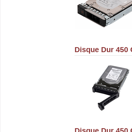
Disque Dur 450 
Disque Dur 450 