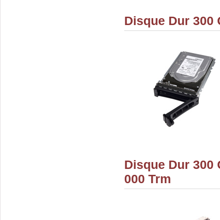
Disque Dur 300 
Disque Dur 300 
000 Trm