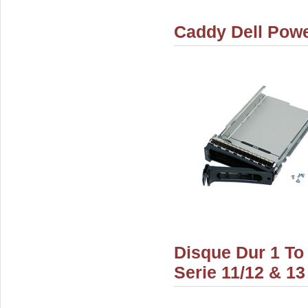
Caddy Dell Powe
Disque Dur 1 To
Serie 11/12 & 13