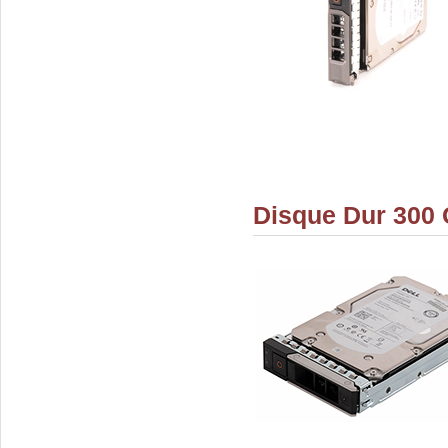
Disque Dur 300 