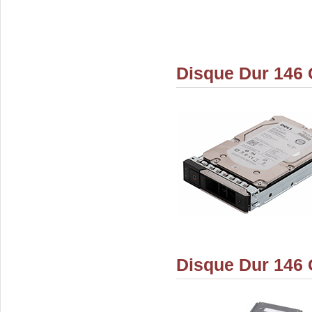
Disque Dur 146 
Disque Dur 146 