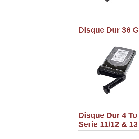
Disque Dur 36 G
Disque Dur 4 To
Serie 11/12 & 13