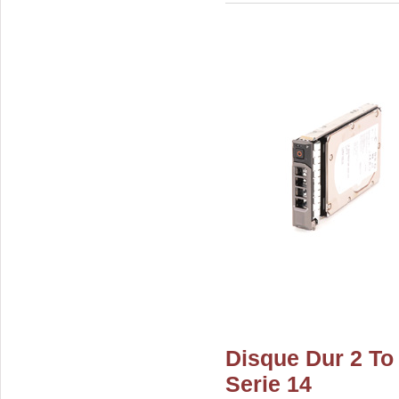
Disque Dur 2 To
Serie 14