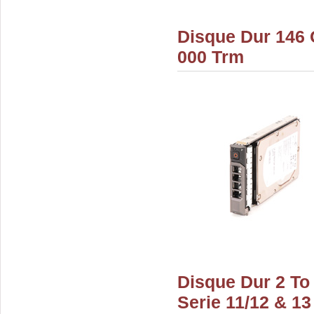
Disque Dur 146 
000 Trm
Disque Dur 2 To
Serie 11/12 & 13