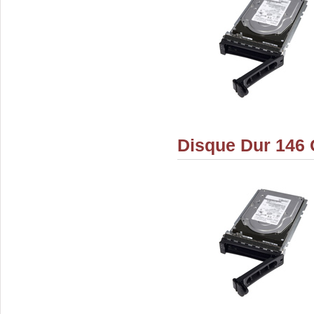
Disque Dur 146 