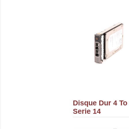
Disque Dur 4 To
Serie 14