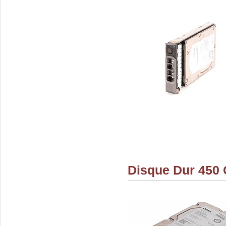
Disque Dur 450 