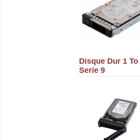
Disque Dur 1 To
Serie 9