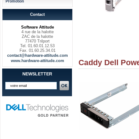
Promotion
Contact
Software Attitude
4 rue de la halotte
ZAC de la halotte
77470 Trilport
Tel. 01.60.01.12.53
Fax. 01.60.25.34.01
contact@hardware-attitude.com
Caddy Dell Powe
www.hardware-attitude.com
NEWSLETTER