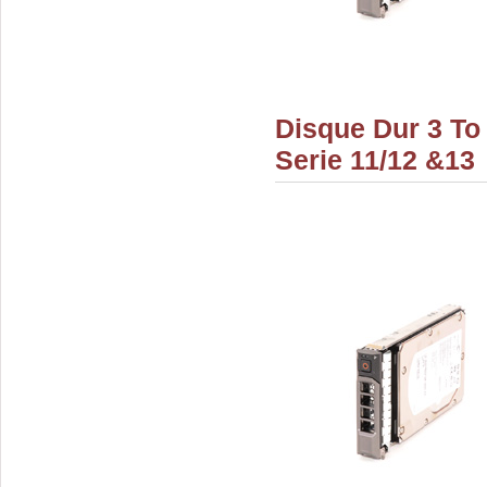
Disque Dur 3 To
Serie 11/12 &13