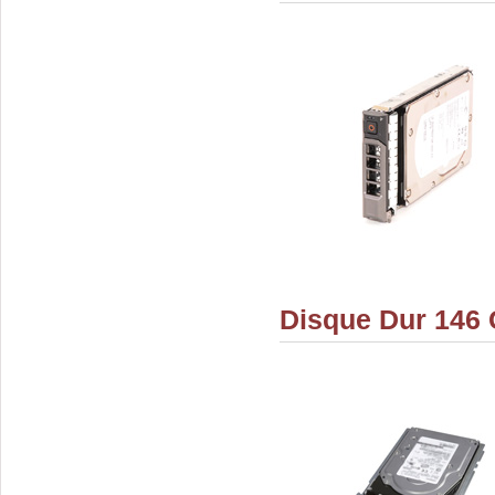
Disque Dur 146 