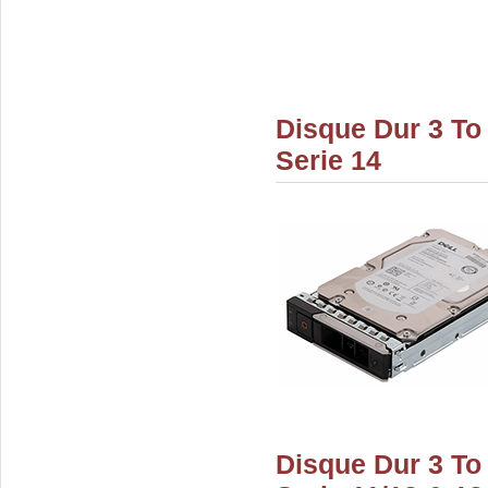
Disque Dur 3 To
Serie 14
Disque Dur 3 To