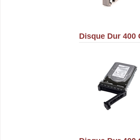
Disque Dur 400 