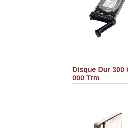
Disque Dur 300 
000 Trm