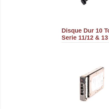
Disque Dur 10 T
Serie 11/12 & 13