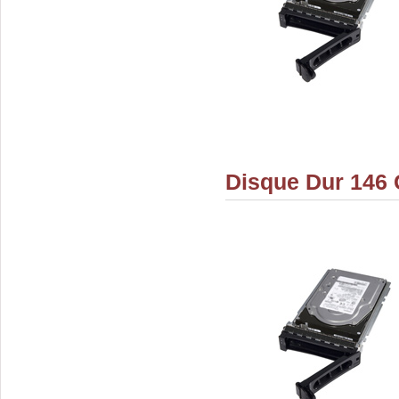
Disque Dur 146 