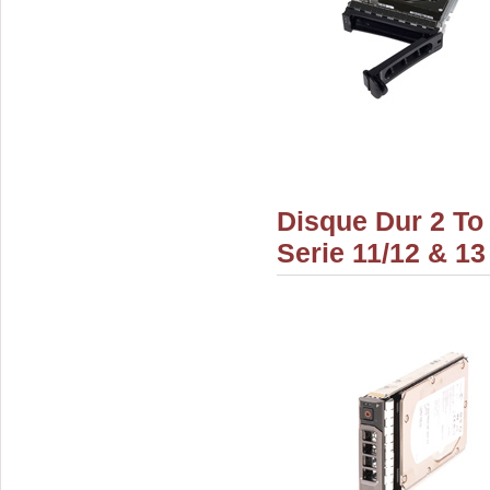
Disque Dur 2 To
Serie 11/12 & 13