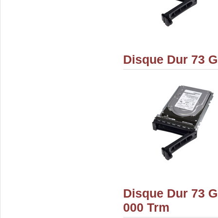
Disque Dur 73 G
Disque Dur 73 G
000 Trm