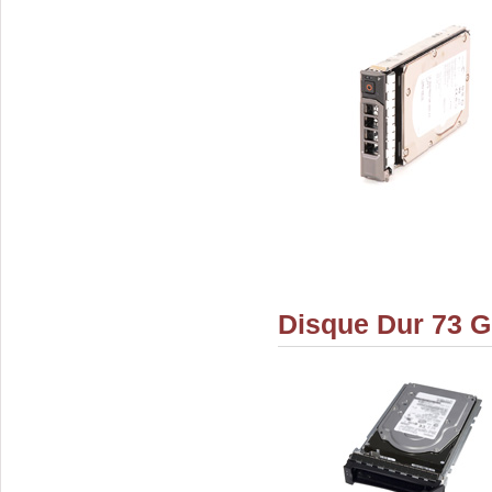
Disque Dur 73 G