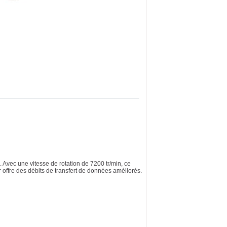
 Avec une vitesse de rotation de 7200 tr/min, ce
 offre des débits de transfert de données améliorés.