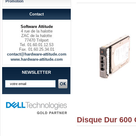
Promotion
Contact
Software Attitude
4 rue de la halotte
ZAC de la halotte
77470 Trilport
Tel. 01.60.01.12.53
Fax. 01.60.25.34.01
contact@hardware-attitude.com
www.hardware-attitude.com
NEWSLETTER
Disque Dur 600 