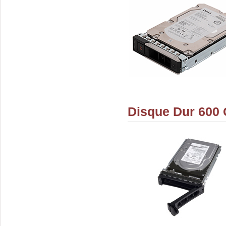
Disque Dur 600 