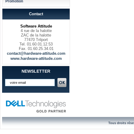
Promotion
Contact
Software Attitude
4 rue de la halotte
ZAC de la halotte
77470 Trilport
Tel. 01.60.01.12.53
Fax. 01.60.25.34.01
contact@hardware-attitude.com
www.hardware-attitude.com
NEWSLETTER
Tous droits rése