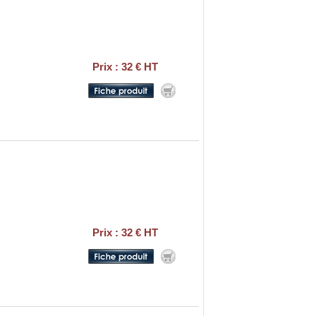
Prix : 32 € HT
Prix : 32 € HT