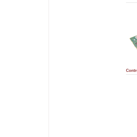
Contr