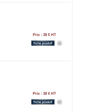
Prix : 38 € HT
Prix : 38 € HT