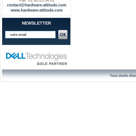
Fax. 01.60.25.34.01
contact@hardware-attitude.com
www.hardware-attitude.com
NEWSLETTER
Tous droits rése