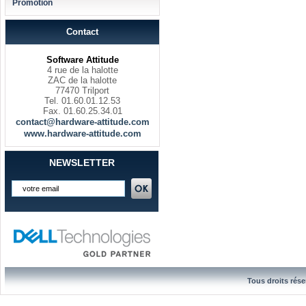
Promotion
Contact
Software Attitude
4 rue de la halotte
ZAC de la halotte
77470 Trilport
Tel. 01.60.01.12.53
Fax. 01.60.25.34.01
contact@hardware-attitude.com
www.hardware-attitude.com
NEWSLETTER
Tous droits rése