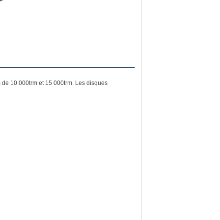
 de 10 000trm et 15 000trm. Les disques