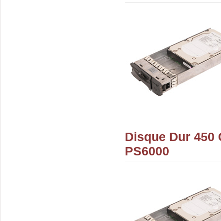
Disque Dur 450
PS6000