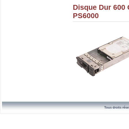
Disque Dur 600
PS6000
Tous droits rése