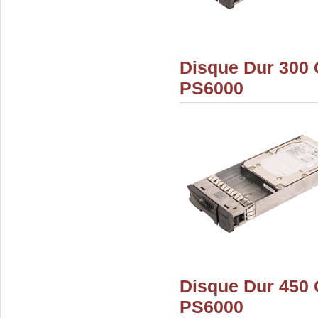
Disque Dur 300
PS6000
Disque Dur 450
PS6000