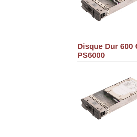
Disque Dur 600
PS6000