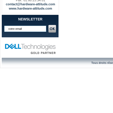
Fax. 01.60.25.34.01
contact@hardware-attitude.com
www.hardware-attitude.com
NEWSLETTER
Tous droits rése