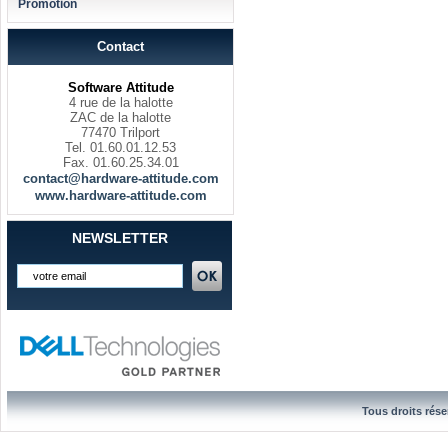
Promotion
Contact
Software Attitude
4 rue de la halotte
ZAC de la halotte
77470 Trilport
Tel. 01.60.01.12.53
Fax. 01.60.25.34.01
contact@hardware-attitude.com
www.hardware-attitude.com
NEWSLETTER
Tous droits rése