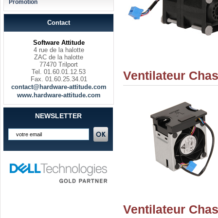
Promotion
Contact
Software Attitude
4 rue de la halotte
ZAC de la halotte
77470 Trilport
Tel. 01.60.01.12.53
Ventilateur Cha
Fax. 01.60.25.34.01
contact@hardware-attitude.com
www.hardware-attitude.com
NEWSLETTER
Ventilateur Cha