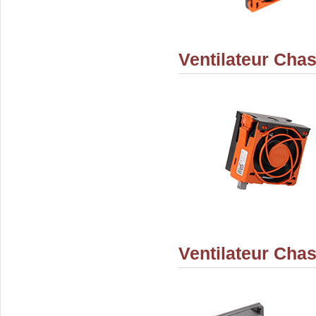
Ventilateur Ch
Ventilateur Cha