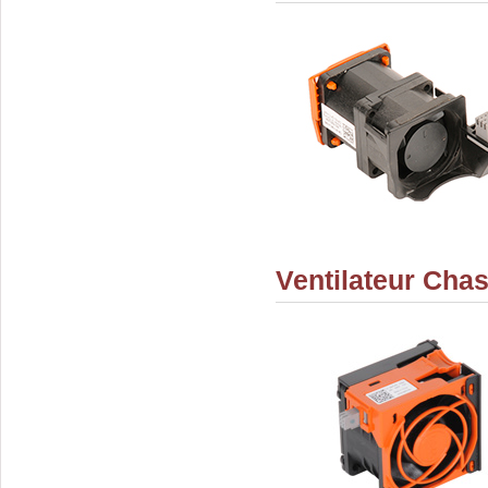
Ventilateur Cha