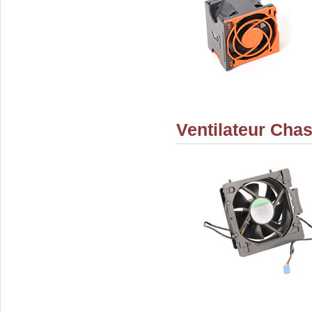
Ventilateur Cha