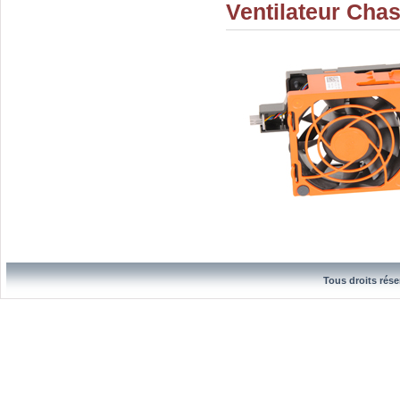
Ventilateur Cha
Tous droits rése