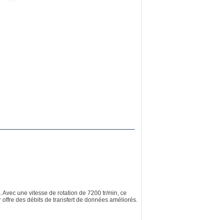
 Avec une vitesse de rotation de 7200 tr/min, ce
 offre des débits de transfert de données améliorés.