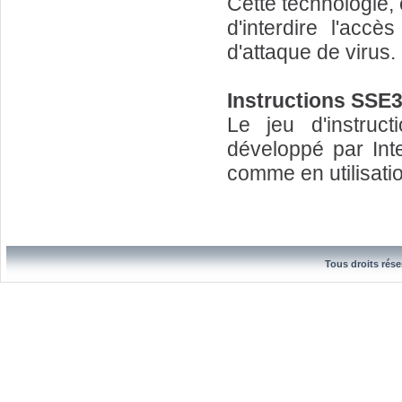
Cette technologie,
d'interdire l'ac
d'attaque de virus.
Instructions SSE
Le jeu d'instru
développé par Inte
comme en utilisati
Tous droits rése