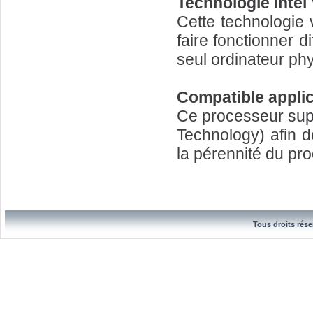
Technologie Intel 
Cette technologie 
faire fonctionner 
seul ordinateur ph
Compatible applic
Ce processeur sup
Technology) afin d
la pérennité du pr
Tous droits rése