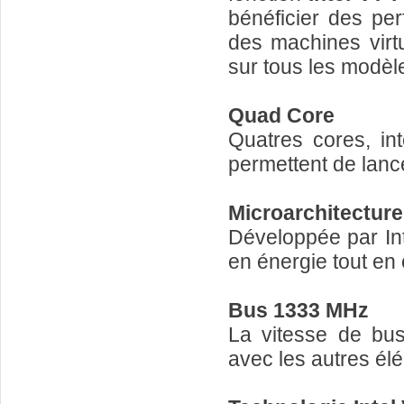
bénéficier des pe
des machines virtu
sur tous les modèle
Quad Core
Quatres cores, in
permettent de lanc
Microarchitectur
Développée par Int
en énergie tout en
Bus 1333 MHz
La vitesse de bus
avec les autres él