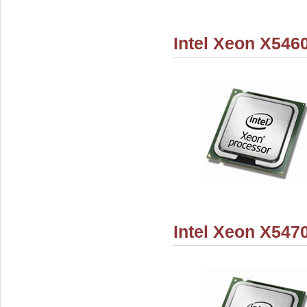
Intel Xeon X546
Intel Xeon X547