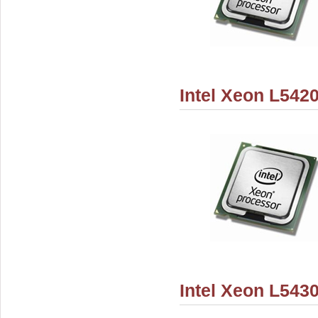
Intel Xeon L542
Intel Xeon L543