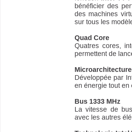
bénéficier des pe
des machines virtu
sur tous les modèle
Quad Core
Quatres cores, in
permettent de lanc
Microarchitectur
Développée par Int
en énergie tout en
Bus 1333 MHz
La vitesse de bus
avec les autres él