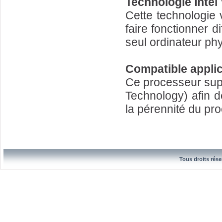
Technologie Intel 
Cette technologie 
faire fonctionner 
seul ordinateur ph
Compatible applic
Ce processeur sup
Technology) afin d
la pérennité du pr
Tous droits rése