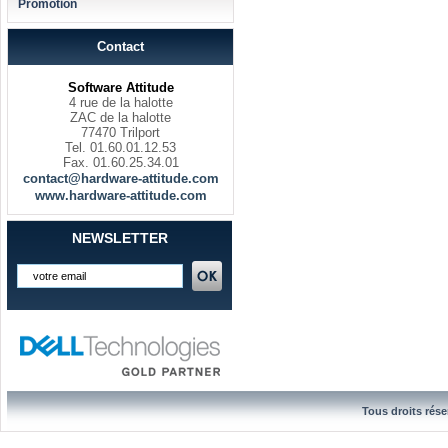
Promotion
Contact
Software Attitude
4 rue de la halotte
ZAC de la halotte
77470 Trilport
Tel. 01.60.01.12.53
Fax. 01.60.25.34.01
contact@hardware-attitude.com
www.hardware-attitude.com
NEWSLETTER
Tous droits rése