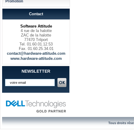
Promotion
Contact
Software Attitude
4 rue de la halotte
ZAC de la halotte
77470 Trilport
Tel. 01.60.01.12.53
Fax. 01.60.25.34.01
contact@hardware-attitude.com
www.hardware-attitude.com
NEWSLETTER
Tous droits rése