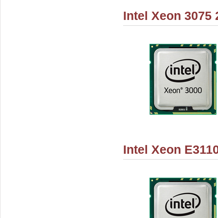
Intel Xeon 3075
Intel Xeon E311