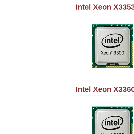
Intel Xeon X335
Intel Xeon X336