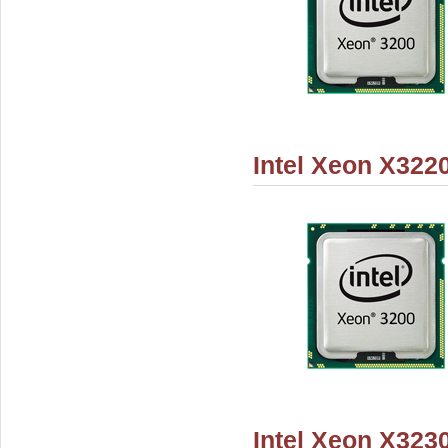
Intel Xeon X322
Intel Xeon X323