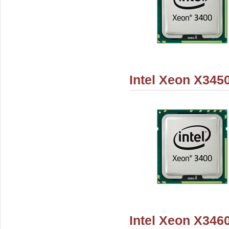
Intel Xeon X345
Intel Xeon X346