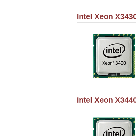
Intel Xeon X343
Intel Xeon X344