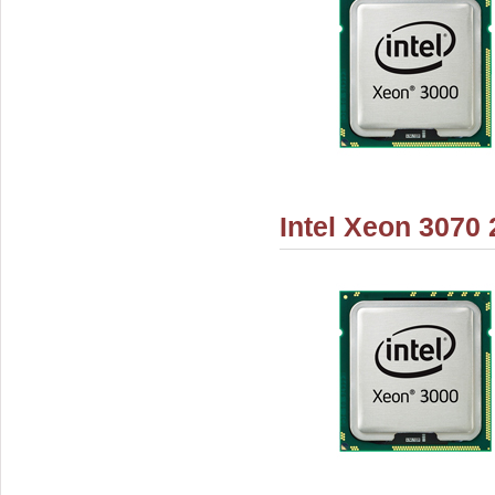
Intel Xeon 3070