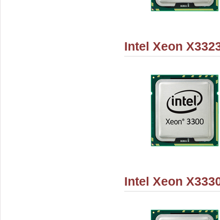
Intel Xeon X332
Intel Xeon X333