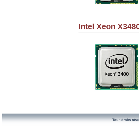
Intel Xeon X348
Tous droits rése