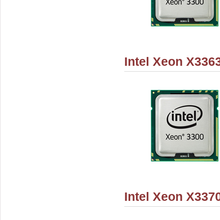
Intel Xeon X336
Intel Xeon X337