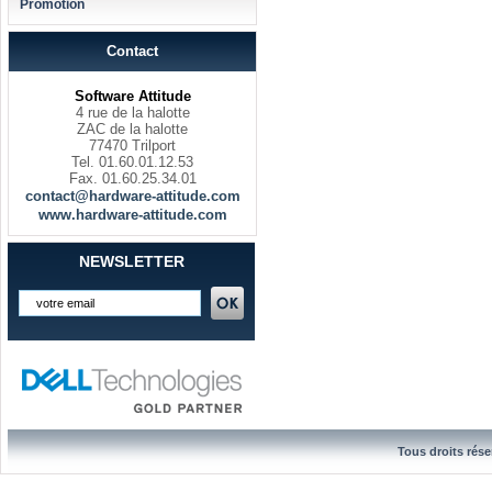
Promotion
Contact
Software Attitude
4 rue de la halotte
ZAC de la halotte
77470 Trilport
Tel. 01.60.01.12.53
Fax. 01.60.25.34.01
contact@hardware-attitude.com
www.hardware-attitude.com
NEWSLETTER
Tous droits rése