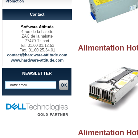
Promotion
Contact
Software Attitude
4 rue de la halotte
ZAC de la halotte
77470 Trilport
Tel. 01.60.01.12.53
Alimentation Ho
Fax. 01.60.25.34.01
contact@hardware-attitude.com
www.hardware-attitude.com
NEWSLETTER
Alimentation Ho