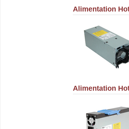
Alimentation Ho
Alimentation Ho