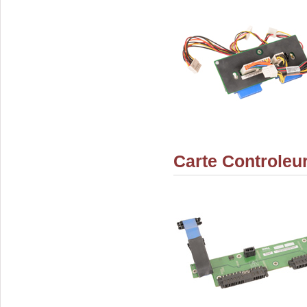
Carte Controleu