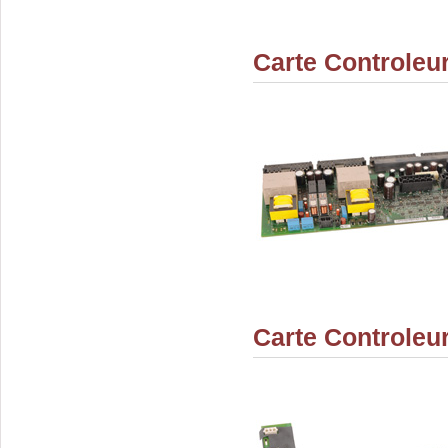
Carte Controleu
Carte Controleu