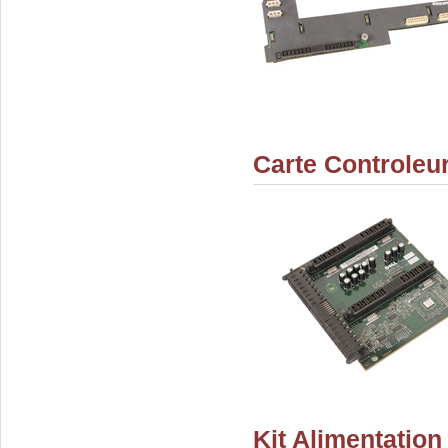
Carte Controleu
Kit Alimentati