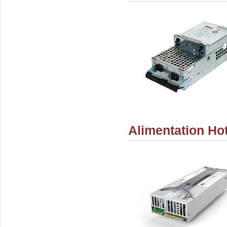
Alimentation Ho