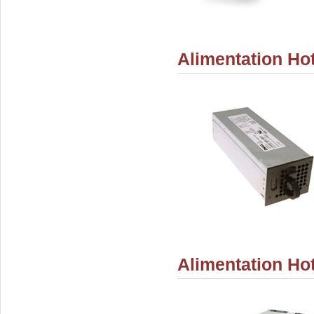
Alimentation Ho
Alimentation Ho