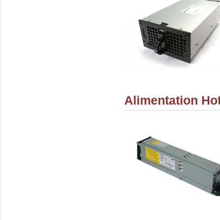
Alimentation Ho