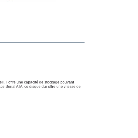
l. Il offre une capacité de stockage pouvant
ce Serial ATA, ce disque dur offre une vitesse de